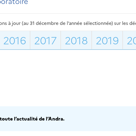
boratoire
s à jour (au 31 décembre de l’année sélectionnée) sur les déch
2016
2017
2018
2019
2
oute l’actualité de l’Andra.