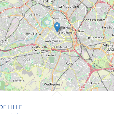
E LILLE