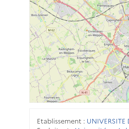
Etablissement :
UNIVERSITE D