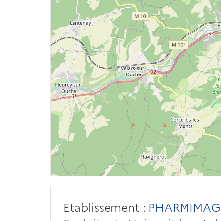
Etablissement :
PHARMIMAG