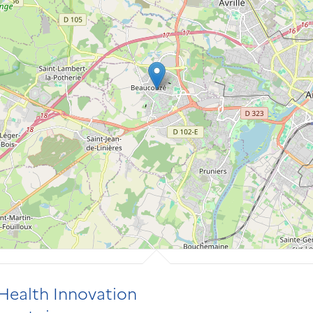
ealth Innovation