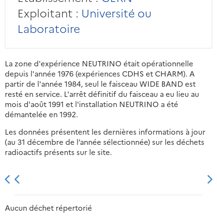
Exploitant :
Université ou
Laboratoire
La zone d'expérience NEUTRINO était opérationnelle
depuis l'année 1976 (expériences CDHS et CHARM). A
partir de l'année 1984, seul le faisceau WIDE BAND est
resté en service. L'arrêt définitif du faisceau a eu lieu au
mois d'août 1991 et l'installation NEUTRINO a été
démantelée en 1992.
Les données présentent les dernières informations à jour
(au 31 décembre de l’année sélectionnée) sur les déchets
radioactifs présents sur le site.
2013
2014
2015
2016
Aucun déchet répertorié