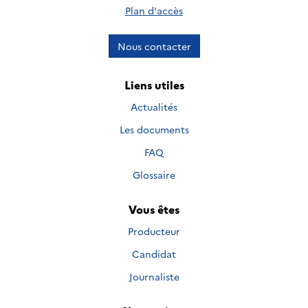
Plan d'accès
Nous contacter
Liens utiles
Actualités
Les documents
FAQ
Glossaire
Vous êtes
Producteur
Candidat
Journaliste