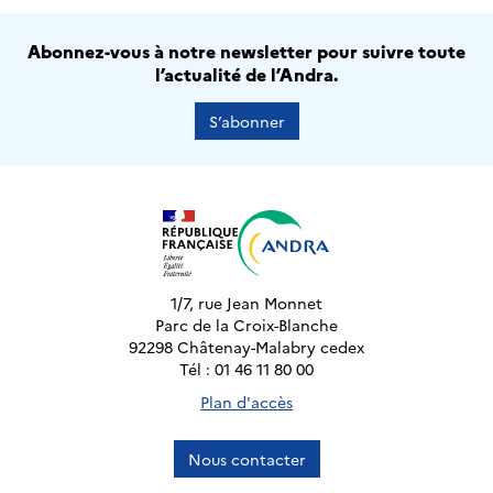
Abonnez-vous à notre newsletter pour suivre toute
l’actualité de l’Andra.
S’abonner
1/7, rue Jean Monnet
Parc de la Croix-Blanche
92298 Châtenay-Malabry cedex
Tél : 01 46 11 80 00
Plan d'accès
Nous contacter