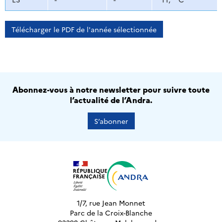
Télécharger le PDF de l'année sélectionnée
Abonnez-vous à notre newsletter pour suivre toute
l’actualité de l’Andra.
S’abonner
1/7, rue Jean Monnet
Parc de la Croix-Blanche