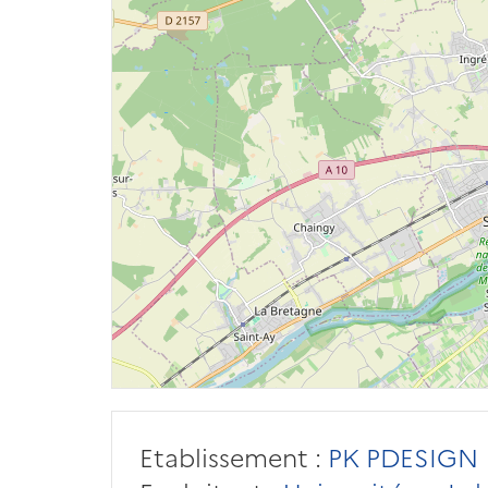
Etablissement :
PK PDESIGN