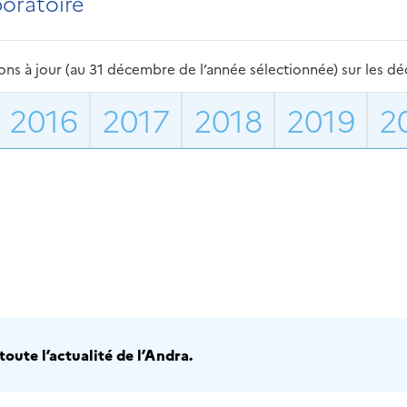
boratoire
s à jour (au 31 décembre de l’année sélectionnée) sur les déch
2016
2017
2018
2019
2
oute l’actualité de l’Andra.