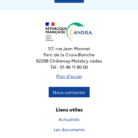
1/7, rue Jean Monnet
Parc de la Croix-Blanche
92298 Châtenay-Malabry cedex
Tél : 01 46 11 80 00
Plan d'accès
Nous contacter
Liens utiles
Actualités
Les documents