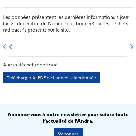
Les données présentent les dernières informations à jour
(au 31 décembre de l’année sélectionnée) sur les déchets
radioactifs présents sur le site.
2013
2014
2015
2016
Aucun déchet répertorié
Télécharger le PDF de l'année sélectionnée
Abonnez-vous à notre newsletter pour suivre toute
l’actualité de l’Andra.
S’abonner