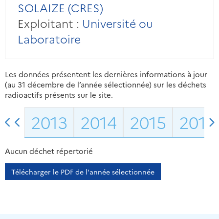
SOLAIZE (CRES)
Exploitant :
Université ou
Laboratoire
Les données présentent les dernières informations à jour
(au 31 décembre de l’année sélectionnée) sur les déchets
radioactifs présents sur le site.
2013
2014
2015
2016
Aucun déchet répertorié
Télécharger le PDF de l'année sélectionnée