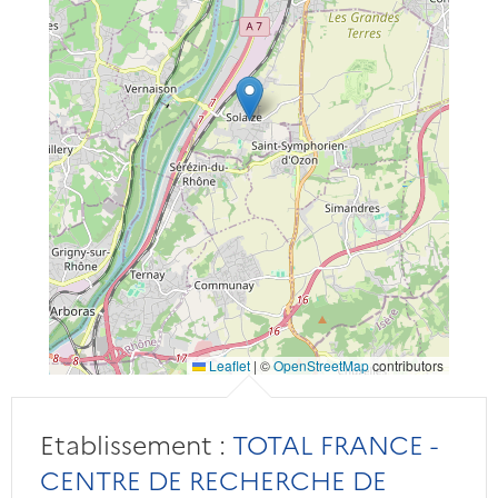
Leaflet
|
©
OpenStreetMap
contributors
Etablissement :
TOTAL FRANCE -
CENTRE DE RECHERCHE DE