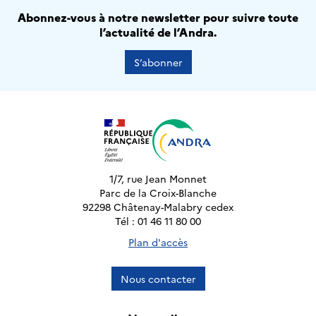
Abonnez-vous à notre newsletter pour suivre toute
l’actualité de l’Andra.
S’abonner
1/7, rue Jean Monnet
Parc de la Croix-Blanche
92298 Châtenay-Malabry cedex
Tél : 01 46 11 80 00
Plan d'accès
Nous contacter