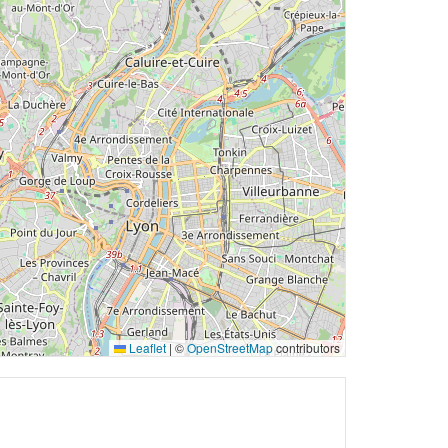
Leaflet
|
©
OpenStreetMap
contributors