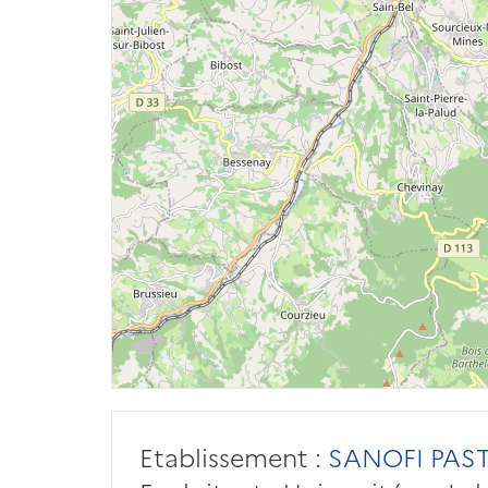
Etablissement :
SANOFI PAS