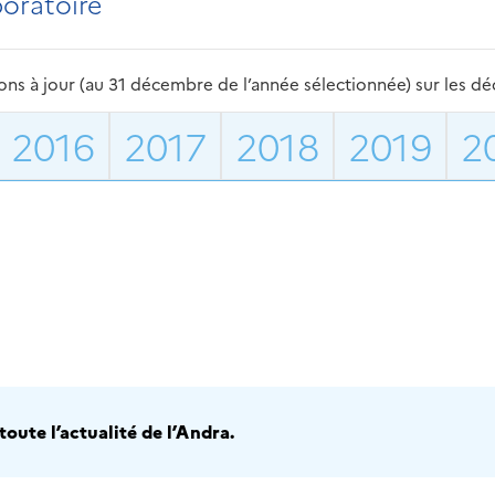
boratoire
s à jour (au 31 décembre de l’année sélectionnée) sur les déch
2016
2017
2018
2019
2
oute l’actualité de l’Andra.