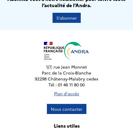
l’actualité de l’Andra.
S’abonner
1/7, rue Jean Monnet
Parc de la Croix-Blanche
92298 Châtenay-Malabry cedex
Tél : 01 46 11 80 00
Plan d'accès
Nous contacter
Liens utiles