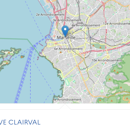
VE CLAIRVAL