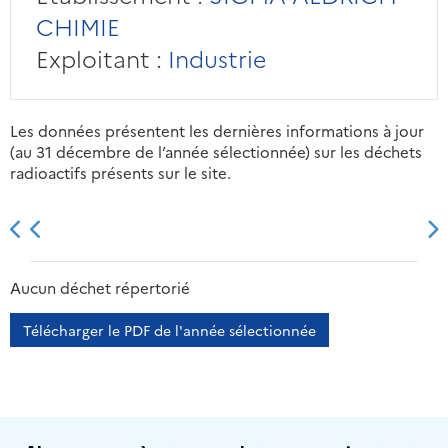
CHIMIE
Exploitant :
Industrie
Les données présentent les dernières informations à jour
(au 31 décembre de l’année sélectionnée) sur les déchets
radioactifs présents sur le site.
2013
2014
2015
2016
Aucun déchet répertorié
Télécharger le PDF de l'année sélectionnée