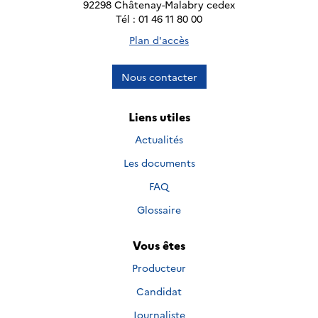
92298 Châtenay-Malabry cedex
Tél : 01 46 11 80 00
Plan d'accès
Nous contacter
Liens utiles
Actualités
Les documents
FAQ
Glossaire
Vous êtes
Producteur
Candidat
Journaliste