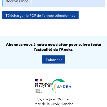
décroissance
Télécharger le PDF de l'année sélectionnée
Abonnez-vous à notre newsletter pour suivre toute
l’actualité de l’Andra.
S’abonner
1/7, rue Jean Monnet
Parc de la Croix-Blanche