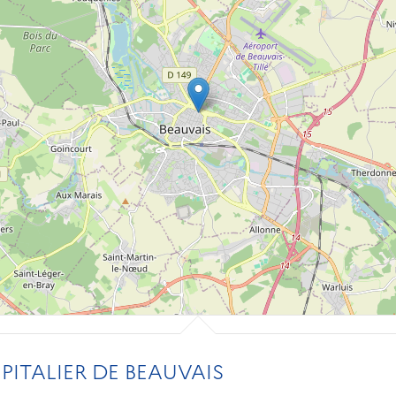
ITALIER DE BEAUVAIS