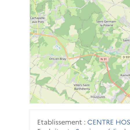
Etablissement :
CENTRE HOSP