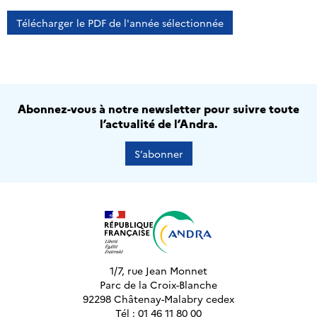
Télécharger le PDF de l'année sélectionnée
Abonnez-vous à notre newsletter pour suivre toute
l’actualité de l’Andra.
S’abonner
1/7, rue Jean Monnet
Parc de la Croix-Blanche
92298 Châtenay-Malabry cedex
Tél : 01 46 11 80 00