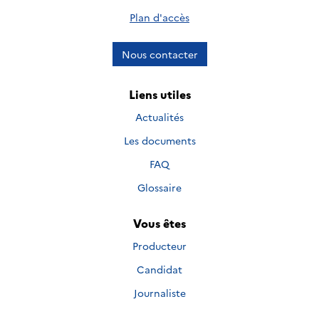
Plan d'accès
Nous contacter
Liens utiles
Actualités
Les documents
FAQ
Glossaire
Vous êtes
Producteur
Candidat
Journaliste