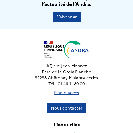
l’actualité de l’Andra.
S’abonner
1/7, rue Jean Monnet
Parc de la Croix-Blanche
92298 Châtenay-Malabry cedex
Tél : 01 46 11 80 00
Plan d'accès
Nous contacter
Liens utiles