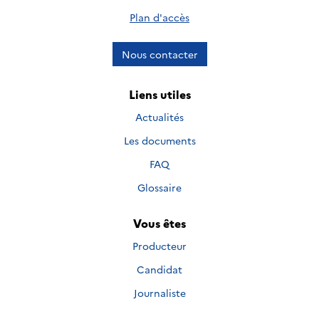
Plan d'accès
Nous contacter
Liens utiles
Actualités
Les documents
FAQ
Glossaire
Vous êtes
Producteur
Candidat
Journaliste