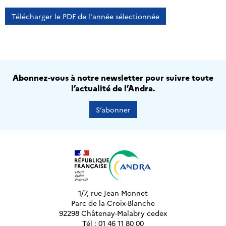
Télécharger le PDF de l'année sélectionnée
Abonnez-vous à notre newsletter pour suivre toute
l’actualité de l’Andra.
S’abonner
1/7, rue Jean Monnet
Parc de la Croix-Blanche
92298 Châtenay-Malabry cedex
Tél : 01 46 11 80 00