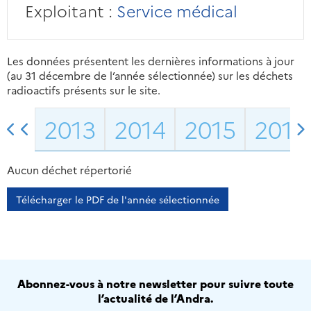
Exploitant :
Service médical
Les données présentent les dernières informations à jour
(au 31 décembre de l’année sélectionnée) sur les déchets
radioactifs présents sur le site.
2013
2014
2015
2016
Aucun déchet répertorié
Télécharger le PDF de l'année sélectionnée
Abonnez-vous à notre newsletter pour suivre toute
l’actualité de l’Andra.