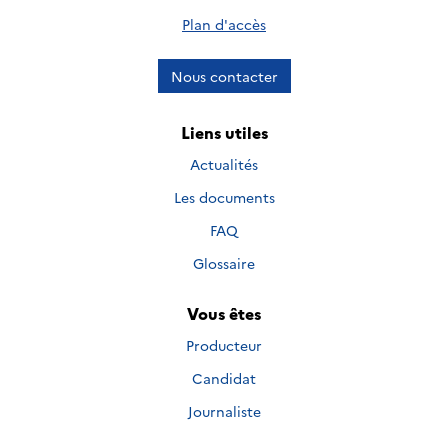
Plan d'accès
Nous contacter
Liens utiles
Actualités
Les documents
FAQ
Glossaire
Vous êtes
Producteur
Candidat
Journaliste