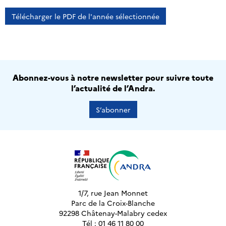
Télécharger le PDF de l'année sélectionnée
Abonnez-vous à notre newsletter pour suivre toute
l’actualité de l’Andra.
S’abonner
1/7, rue Jean Monnet
Parc de la Croix-Blanche
92298 Châtenay-Malabry cedex
Tél : 01 46 11 80 00