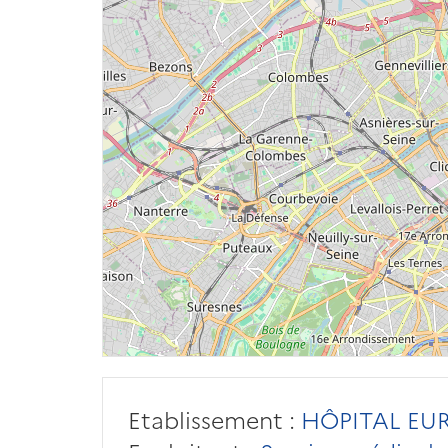
Etablissement :
HÔPITAL EUR