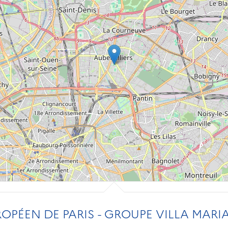
OPÉEN DE PARIS - GROUPE VILLA MARI