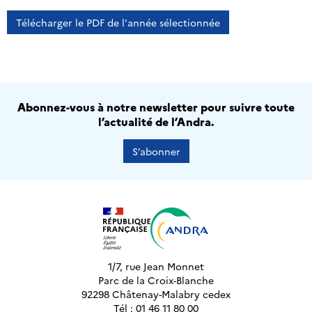
Télécharger le PDF de l'année sélectionnée
Abonnez-vous à notre newsletter pour suivre toute
l’actualité de l’Andra.
S’abonner
1/7, rue Jean Monnet
Parc de la Croix-Blanche
92298 Châtenay-Malabry cedex
Tél : 01 46 11 80 00