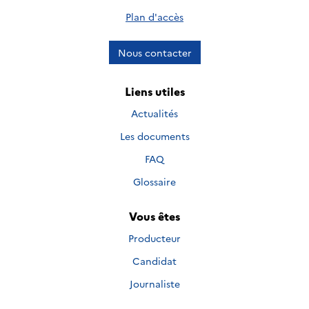
Plan d'accès
Nous contacter
Liens utiles
Actualités
Les documents
FAQ
Glossaire
Vous êtes
Producteur
Candidat
Journaliste