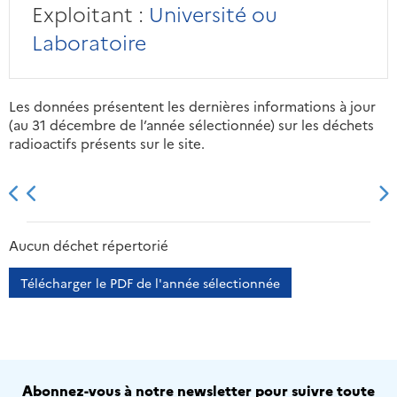
Exploitant :
Université ou
Laboratoire
Les données présentent les dernières informations à jour
(au 31 décembre de l’année sélectionnée) sur les déchets
radioactifs présents sur le site.
2013
2014
2015
2016
Aucun déchet répertorié
Télécharger le PDF de l'année sélectionnée
Abonnez-vous à notre newsletter pour suivre toute