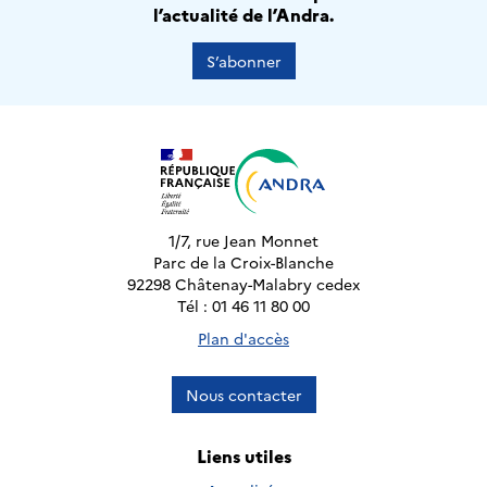
l’actualité de l’Andra.
S’abonner
1/7, rue Jean Monnet
Parc de la Croix-Blanche
92298 Châtenay-Malabry cedex
Tél : 01 46 11 80 00
Plan d'accès
Nous contacter
Liens utiles