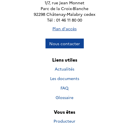
1/7, rue Jean Monnet
Parc de la Croix-Blanche
92298 Châtenay-Malabry cedex
Tél : 01 46 11 80 00
Plan d'accès
Nous contacter
Liens utiles
Actualités
Les documents
FAQ
Glossaire
Vous êtes
Producteur