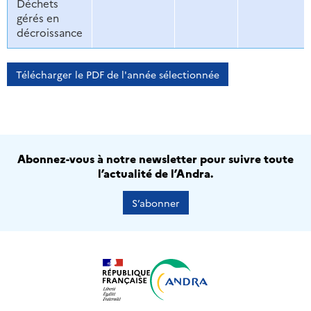
Déchets
gérés en
décroissance
Télécharger le PDF de l'année sélectionnée
Abonnez-vous à notre newsletter pour suivre toute
l’actualité de l’Andra.
S’abonner