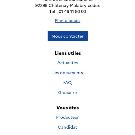
92298 Châtenay-Malabry cedex
Tél : 01 46 11 80 00
Plan d'accès
Nous contacter
Liens utiles
Actualités
Les documents
FAQ
Glossaire
Vous êtes
Producteur
Candidat