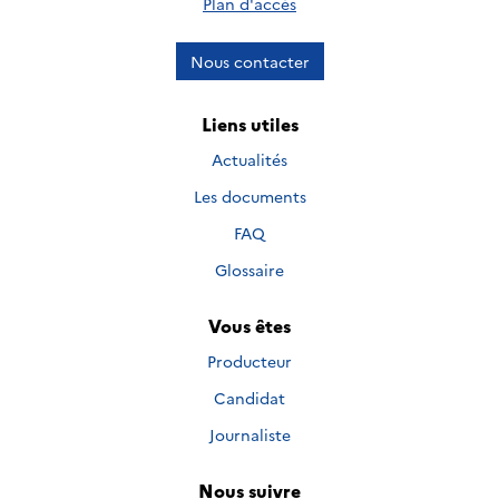
Plan d'accès
Nous contacter
Liens utiles
Actualités
Les documents
FAQ
Glossaire
Vous êtes
Producteur
Candidat
Journaliste
Nous suivre