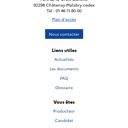
92298 Châtenay-Malabry cedex
Tél : 01 46 11 80 00
Plan d'accès
Nous contacter
Liens utiles
Actualités
Les documents
FAQ
Glossaire
Vous êtes
Producteur
Candidat