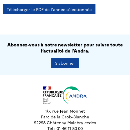
Télécharger le PDF de l'année sélectionnée
Abonnez-vous à notre newsletter pour suivre toute
l’actualité de l’Andra.
S’abonner
1/7, rue Jean Monnet
Parc de la Croix-Blanche
92298 Châtenay-Malabry cedex
Tél : 01 46 11 80 00