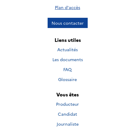
Plan d'accès
Nous contacter
Liens utiles
Actualités
Les documents
FAQ
Glossaire
Vous êtes
Producteur
Candidat
Journaliste