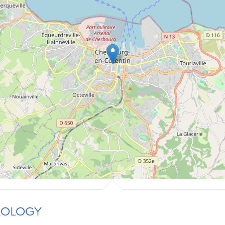
ROLOGY