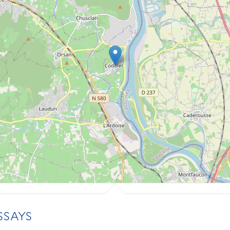
SSAYS