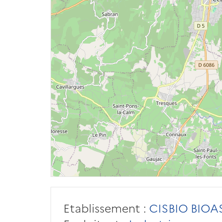
Etablissement :
CISBIO BIOA