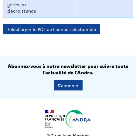
gérés en
décroissance
Télécharger le PDF de l'année sélectionnée
Abonnez-vous à notre newsletter pour suivre toute
l’actualité de l’Andra.
S’abonner
1/7, rue Jean Monnet