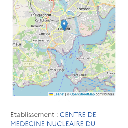
Leaflet
|
©
OpenStreetMap
contributors
Etablissement :
CENTRE DE
MEDECINE NUCLEAIRE DU