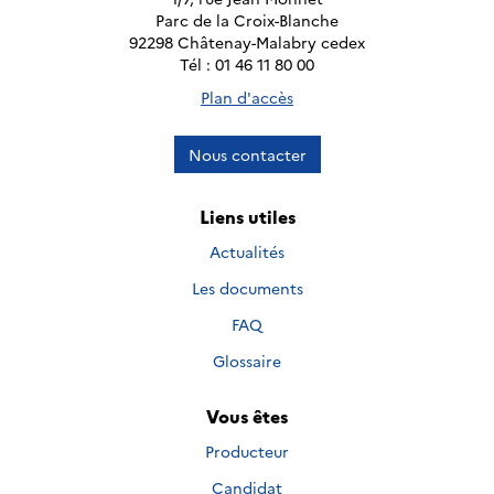
Parc de la Croix-Blanche
92298 Châtenay-Malabry cedex
Tél : 01 46 11 80 00
Plan d'accès
Nous contacter
Liens utiles
Actualités
Les documents
FAQ
Glossaire
Vous êtes
Producteur
Candidat