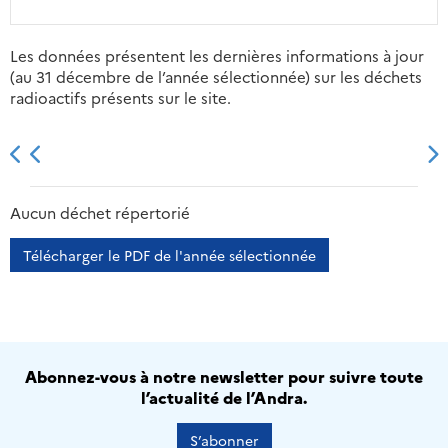
Les données présentent les dernières informations à jour
(au 31 décembre de l’année sélectionnée) sur les déchets
radioactifs présents sur le site.
2013
2014
2015
2016
Aucun déchet répertorié
Télécharger le PDF de l'année sélectionnée
Abonnez-vous à notre newsletter pour suivre toute
l’actualité de l’Andra.
S’abonner