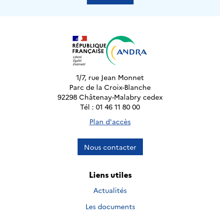
1/7, rue Jean Monnet
Parc de la Croix-Blanche
92298 Châtenay-Malabry cedex
Tél : 01 46 11 80 00
Plan d'accès
Nous contacter
Liens utiles
Actualités
Les documents