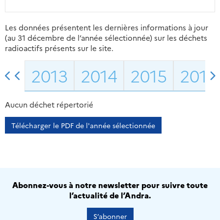
Les données présentent les dernières informations à jour
(au 31 décembre de l’année sélectionnée) sur les déchets
radioactifs présents sur le site.
2013
2014
2015
2016
Aucun déchet répertorié
Télécharger le PDF de l'année sélectionnée
Abonnez-vous à notre newsletter pour suivre toute
l’actualité de l’Andra.
S’abonner