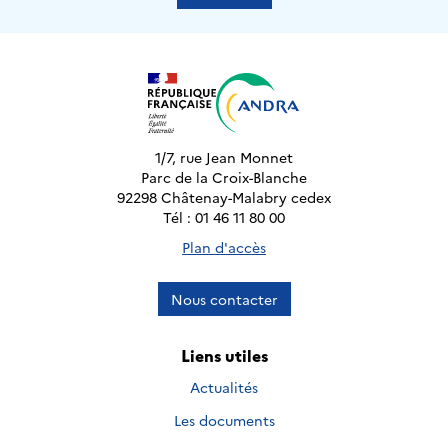
1/7, rue Jean Monnet
Parc de la Croix-Blanche
92298 Châtenay-Malabry cedex
Tél : 01 46 11 80 00
Plan d'accès
Nous contacter
Liens utiles
Actualités
Les documents