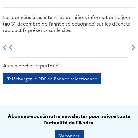
Les données présentent les dernières informations à jour
(au 31 décembre de l’année sélectionnée) sur les déchets
radioactifs présents sur le site.
2013
2014
2015
2016
Aucun déchet répertorié
Télécharger le PDF de l'année sélectionnée
Abonnez-vous à notre newsletter pour suivre toute
l’actualité de l’Andra.
S’abonner