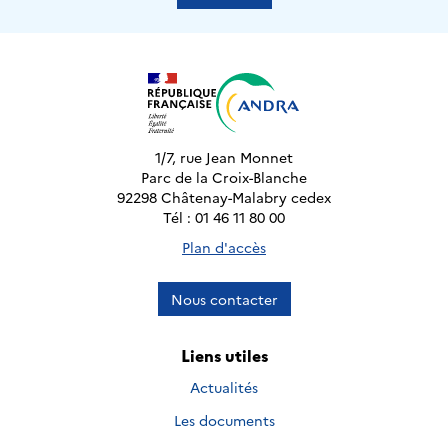
1/7, rue Jean Monnet
Parc de la Croix-Blanche
92298 Châtenay-Malabry cedex
Tél : 01 46 11 80 00
Plan d'accès
Nous contacter
Liens utiles
Actualités
Les documents