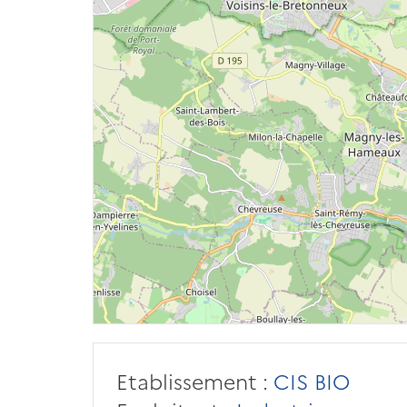
Etablissement :
CIS BIO