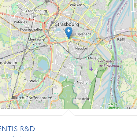
ENTIS R&D