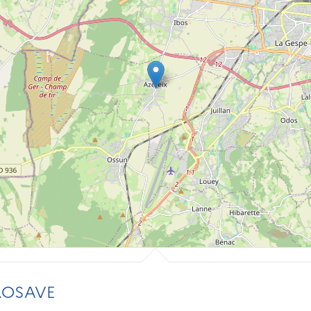
ROSAVE