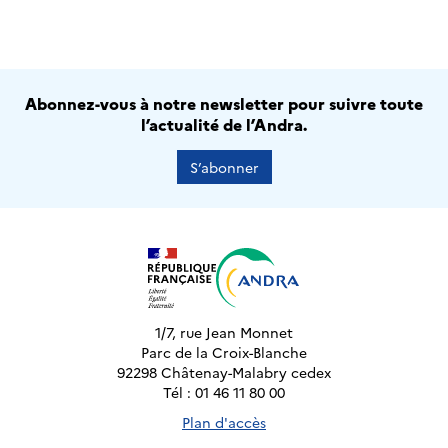
Abonnez-vous à notre newsletter pour suivre toute
l’actualité de l’Andra.
S’abonner
1/7, rue Jean Monnet
Parc de la Croix-Blanche
92298 Châtenay-Malabry cedex
Tél : 01 46 11 80 00
Plan d'accès