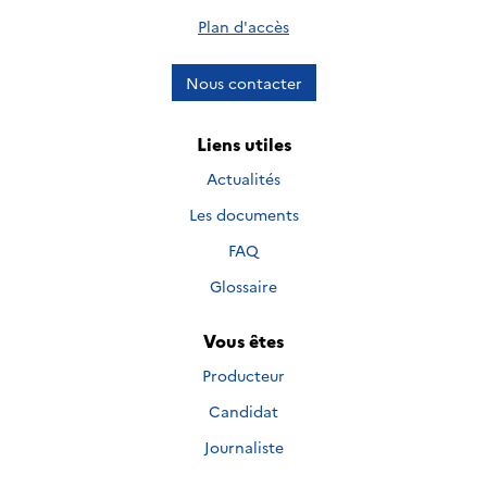
Plan d'accès
Nous contacter
Liens utiles
Actualités
Les documents
FAQ
Glossaire
Vous êtes
Producteur
Candidat
Journaliste