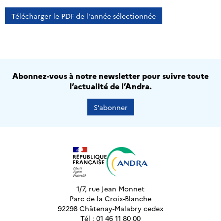
Télécharger le PDF de l'année sélectionnée
Abonnez-vous à notre newsletter pour suivre toute
l’actualité de l’Andra.
S’abonner
1/7, rue Jean Monnet
Parc de la Croix-Blanche
92298 Châtenay-Malabry cedex
Tél : 01 46 11 80 00