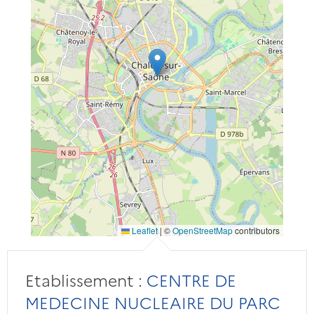
Leaflet
|
©
OpenStreetMap
contributors
Etablissement :
CENTRE DE
MEDECINE NUCLEAIRE DU PARC