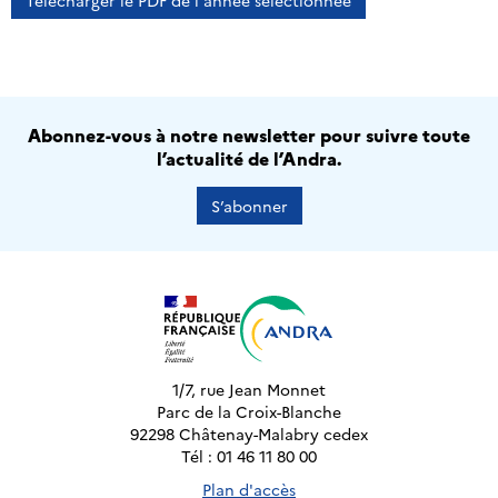
Télécharger le PDF de l'année sélectionnée
Abonnez-vous à notre newsletter pour suivre toute
l’actualité de l’Andra.
S’abonner
1/7, rue Jean Monnet
Parc de la Croix-Blanche
92298 Châtenay-Malabry cedex
Tél : 01 46 11 80 00
Plan d'accès