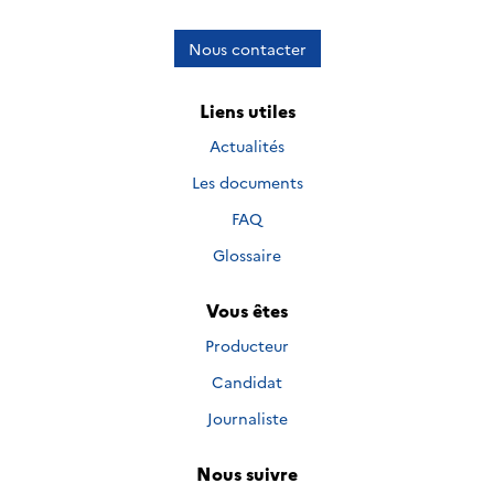
Nous contacter
Liens utiles
Actualités
Les documents
FAQ
Glossaire
Vous êtes
Producteur
Candidat
Journaliste
Nous suivre