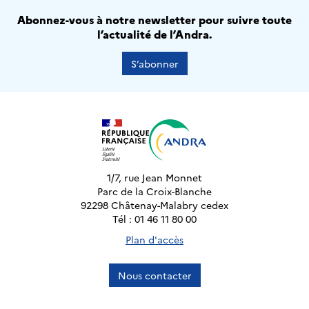
Abonnez-vous à notre newsletter pour suivre toute
l’actualité de l’Andra.
S’abonner
1/7, rue Jean Monnet
Parc de la Croix-Blanche
92298 Châtenay-Malabry cedex
Tél : 01 46 11 80 00
Plan d'accès
Nous contacter