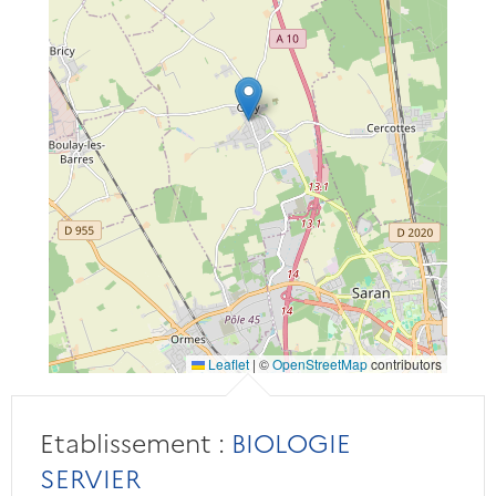
Leaflet
|
©
OpenStreetMap
contributors
Etablissement :
BIOLOGIE
SERVIER