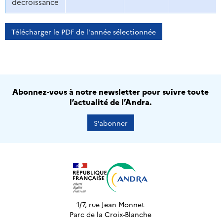
décroissance
Télécharger le PDF de l'année sélectionnée
Abonnez-vous à notre newsletter pour suivre toute
l’actualité de l’Andra.
S’abonner
1/7, rue Jean Monnet
Parc de la Croix-Blanche