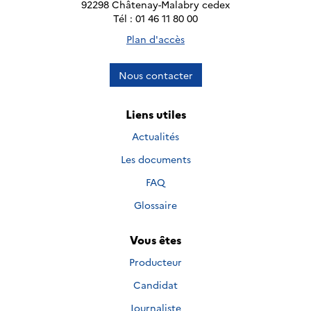
92298 Châtenay-Malabry cedex
Tél : 01 46 11 80 00
Plan d'accès
Nous contacter
Liens utiles
Actualités
Les documents
FAQ
Glossaire
Vous êtes
Producteur
Candidat
Journaliste