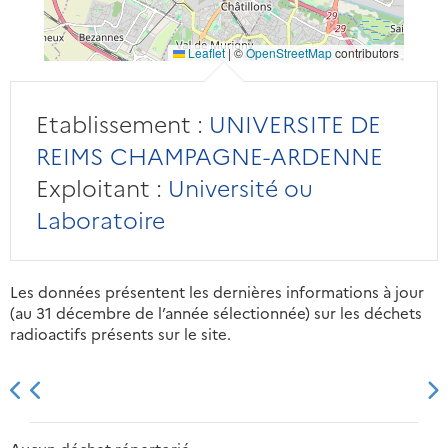
Leaflet
|
©
OpenStreetMap
contributors
Etablissement :
UNIVERSITE DE
REIMS CHAMPAGNE-ARDENNE
Exploitant :
Université ou
Laboratoire
Les données présentent les dernières informations à jour
(au 31 décembre de l’année sélectionnée) sur les déchets
radioactifs présents sur le site.