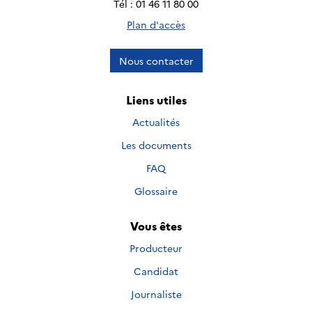
Tél : 01 46 11 80 00
Plan d'accès
Nous contacter
Liens utiles
Actualités
Les documents
FAQ
Glossaire
Vous êtes
Producteur
Candidat
Journaliste