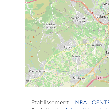
Etablissement :
INRA - CENT