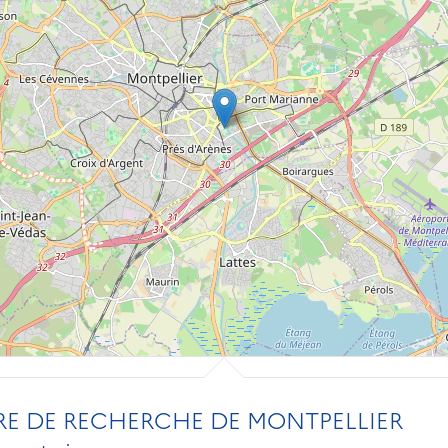
RE DE RECHERCHE DE MONTPELLIER