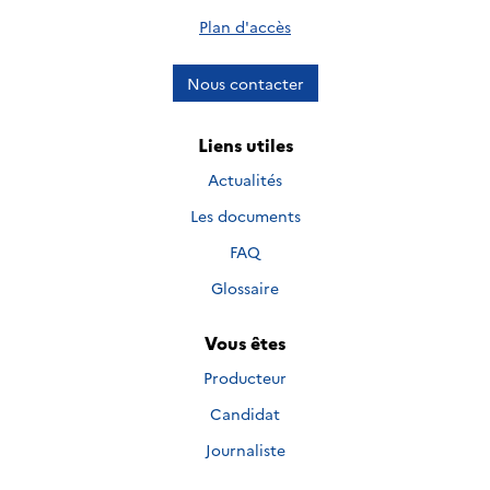
Plan d'accès
Nous contacter
Liens utiles
Actualités
Les documents
FAQ
Glossaire
Vous êtes
Producteur
Candidat
Journaliste