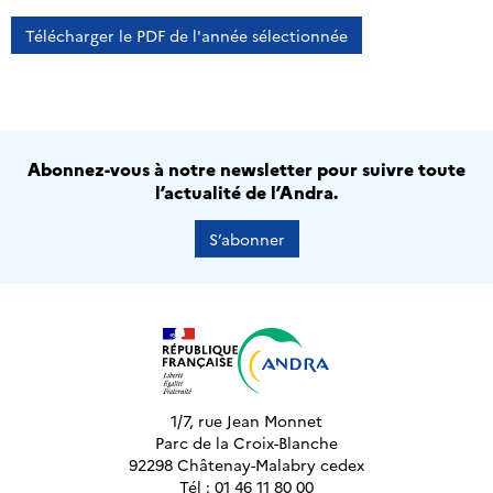
Télécharger le PDF de l'année sélectionnée
Abonnez-vous à notre newsletter pour suivre toute
l’actualité de l’Andra.
S’abonner
1/7, rue Jean Monnet
Parc de la Croix-Blanche
92298 Châtenay-Malabry cedex
Tél : 01 46 11 80 00