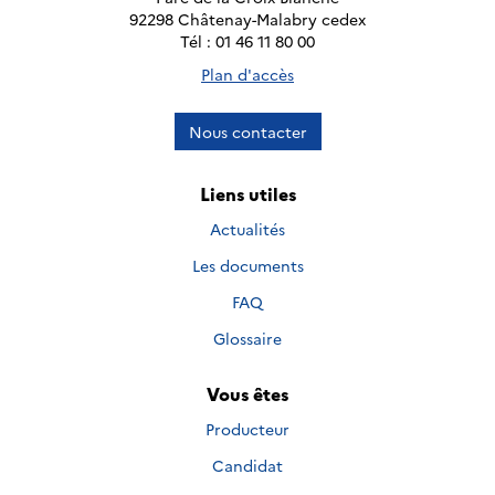
92298 Châtenay-Malabry cedex
Tél : 01 46 11 80 00
Plan d'accès
Nous contacter
Liens utiles
Actualités
Les documents
FAQ
Glossaire
Vous êtes
Producteur
Candidat