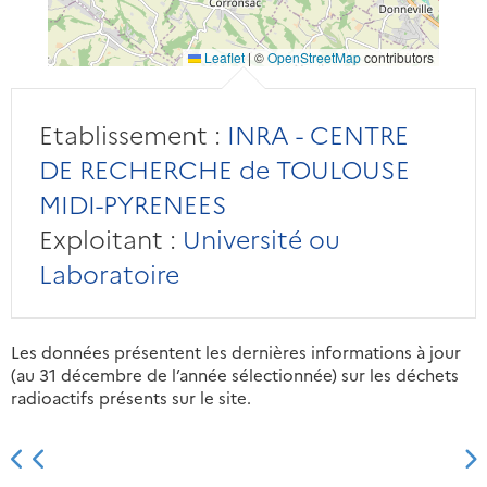
Leaflet
|
©
OpenStreetMap
contributors
Etablissement :
INRA - CENTRE
DE RECHERCHE de TOULOUSE
MIDI-PYRENEES
Exploitant :
Université ou
Laboratoire
Les données présentent les dernières informations à jour
(au 31 décembre de l’année sélectionnée) sur les déchets
radioactifs présents sur le site.