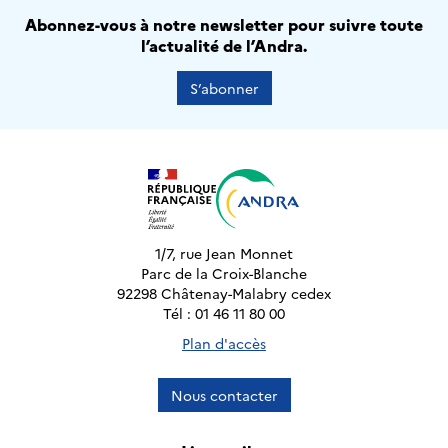
Abonnez-vous à notre newsletter pour suivre toute
l’actualité de l’Andra.
S’abonner
1/7, rue Jean Monnet
Parc de la Croix-Blanche
92298 Châtenay-Malabry cedex
Tél : 01 46 11 80 00
Plan d'accès
Nous contacter