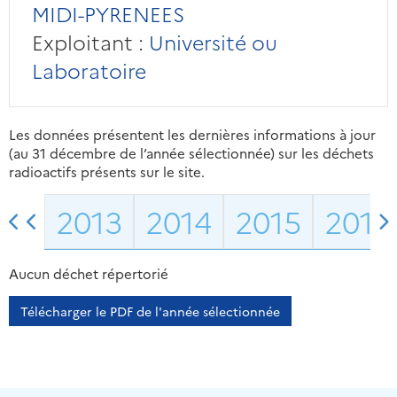
MIDI-PYRENEES
Exploitant :
Université ou
Laboratoire
Les données présentent les dernières informations à jour
(au 31 décembre de l’année sélectionnée) sur les déchets
radioactifs présents sur le site.
2013
2014
2015
2016
Aucun déchet répertorié
Télécharger le PDF de l'année sélectionnée