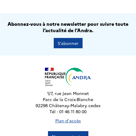
Abonnez-vous à notre newsletter pour suivre toute
l’actualité de l’Andra.
S’abonner
1/7, rue Jean Monnet
Parc de la Croix-Blanche
92298 Châtenay-Malabry cedex
Tél : 01 46 11 80 00
Plan d'accès