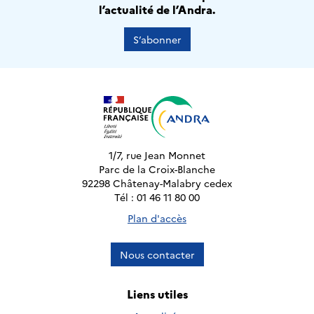
l’actualité de l’Andra.
S’abonner
1/7, rue Jean Monnet
Parc de la Croix-Blanche
92298 Châtenay-Malabry cedex
Tél : 01 46 11 80 00
Plan d'accès
Nous contacter
Liens utiles