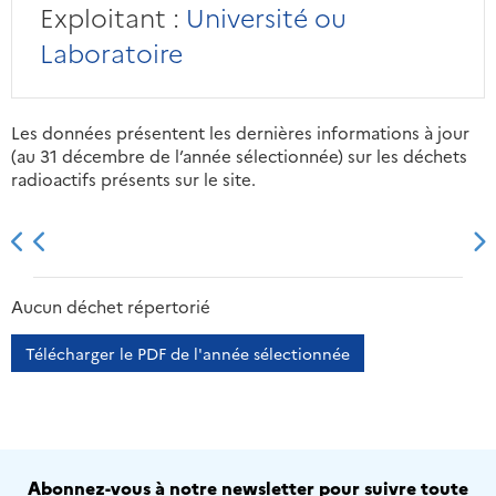
Exploitant :
Université ou
Laboratoire
Les données présentent les dernières informations à jour
(au 31 décembre de l’année sélectionnée) sur les déchets
radioactifs présents sur le site.
2013
2014
2015
2016
Aucun déchet répertorié
Télécharger le PDF de l'année sélectionnée
Abonnez-vous à notre newsletter pour suivre toute