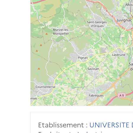
Etablissement :
UNIVERSITE 