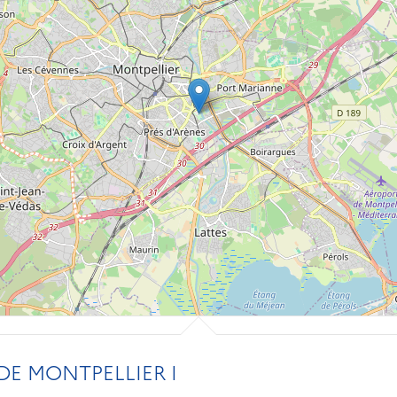
DE MONTPELLIER I